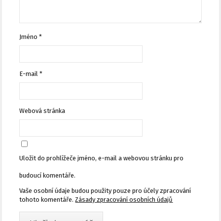
Jméno
*
E-mail
*
Webová stránka
Uložit do prohlížeče jméno, e-mail a webovou stránku pro
budoucí komentáře.
Vaše osobní údaje budou použity pouze pro účely zpracování
tohoto komentáře.
Zásady zpracování osobních údajů