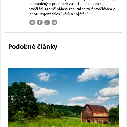
za uvedených podmínek zajistí. Jedním z nich je
vzdělání. Kromě oblasti realitní se také vzdělávám v
oboru hypotečních úvěrů a pojištění.
Podobné články