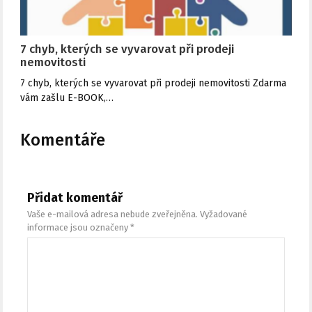
7 chyb, kterých se vyvarovat při prodeji
nemovitosti
7 chyb, kterých se vyvarovat při prodeji nemovitosti Zdarma
vám zašlu E-BOOK,…
Komentáře
Přidat komentář
Vaše e-mailová adresa nebude zveřejněna.
Vyžadované
informace jsou označeny
*